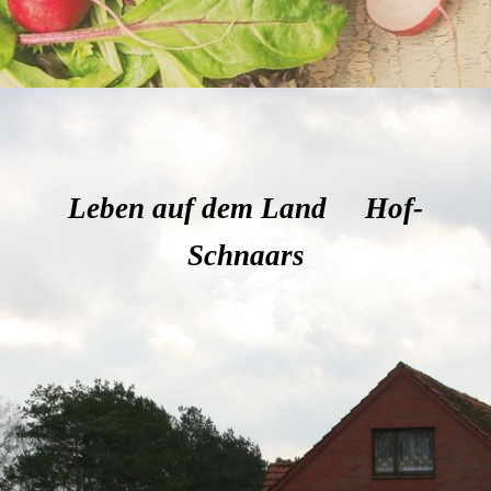
Leben auf dem Land Hof-
Schnaars